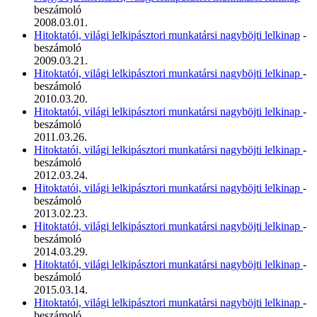
beszámoló
2008.03.01.
Hitoktatói, világi lelkipásztori munkatársi nagyböjti lelkinap
-
beszámoló
2009.03.21.
Hitoktatói, világi lelkipásztori munkatársi nagyböjti lelkinap
-
beszámoló
2010.03.20.
Hitoktatói, világi lelkipásztori munkatársi nagyböjti lelkinap
-
beszámoló
2011.03.26.
Hitoktatói, világi lelkipásztori munkatársi nagyböjti lelkinap
-
beszámoló
2012.03.24.
Hitoktatói, világi lelkipásztori munkatársi nagyböjti lelkinap
-
beszámoló
2013.02.23.
Hitoktatói, világi lelkipásztori munkatársi nagyböjti lelkinap
-
beszámoló
2014.03.29.
Hitoktatói, világi lelkipásztori munkatársi nagyböjti lelkinap
-
beszámoló
2015.03.14.
Hitoktatói, világi lelkipásztori munkatársi nagyböjti lelkinap
-
beszámoló