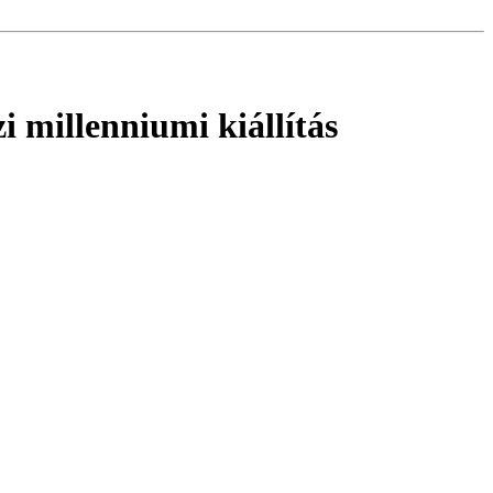
 millenniumi kiállítás