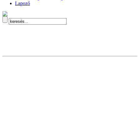
Lapozó