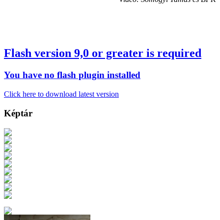
Flash version 9,0 or greater is required
You have no flash plugin installed
Click here to download latest version
Képtár