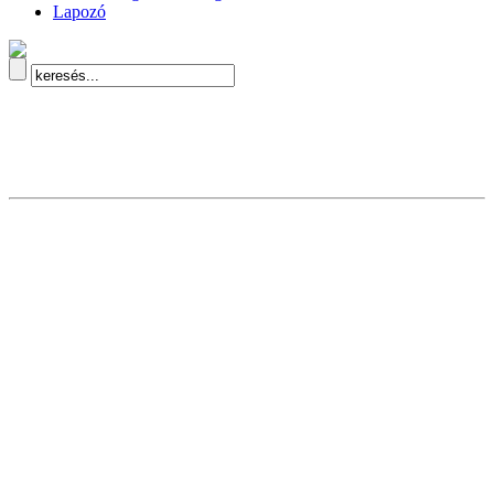
Lapozó