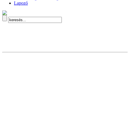
Lapozó