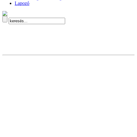
Lapozó