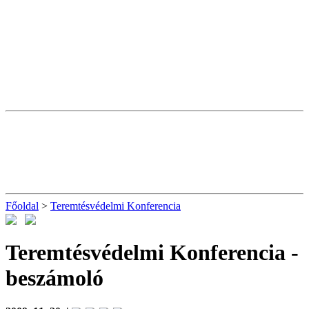
Főoldal
>
Teremtésvédelmi Konferencia
Teremtésvédelmi Konferencia
-
beszámoló