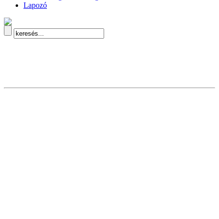
Lapozó