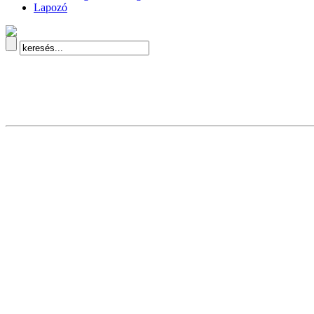
Lapozó