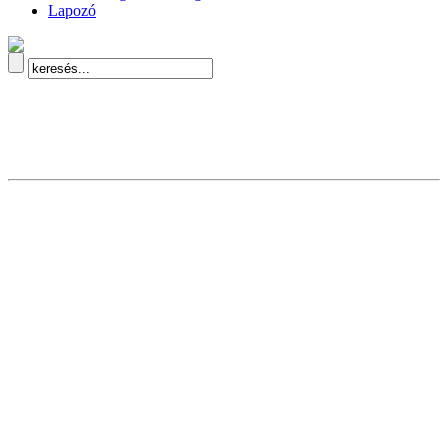
Lapozó