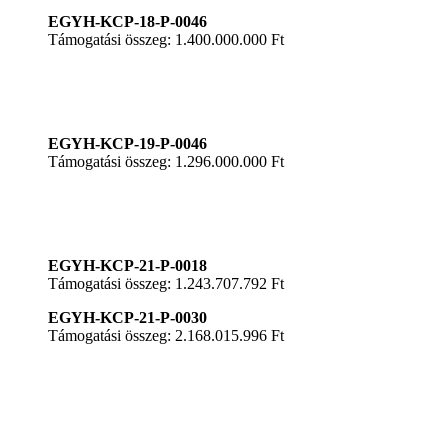
EGYH-KCP-18-P-0046
Támogatási összeg: 1.400.000.000 Ft
EGYH-KCP-19-P-0046
Támogatási összeg: 1.296.000.000 Ft
EGYH-KCP-21-P-0018
Támogatási összeg: 1.243.707.792 Ft
EGYH-KCP-21-P-0030
Támogatási összeg: 2.168.015.996 Ft