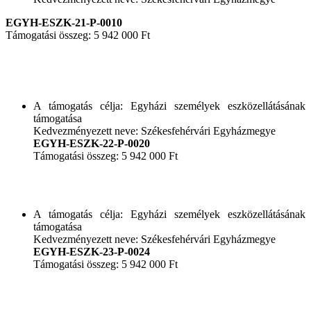
EGYH-ESZK-21-P-0010
Támogatási összeg: 5 942 000 Ft
A támogatás célja: Egyházi személyek eszközellátásának
támogatása
Kedvezményezett neve: Székesfehérvári Egyházmegye
EGYH-ESZK-22-P-0020
Támogatási összeg: 5 942 000 Ft
A támogatás célja: Egyházi személyek eszközellátásának
támogatása
Kedvezményezett neve: Székesfehérvári Egyházmegye
EGYH-ESZK-23-P-0024
Támogatási összeg: 5 942 000 Ft