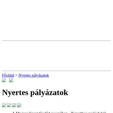
Főoldal
>
Nyertes pályázatok
Nyertes pályázatok