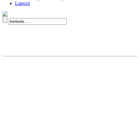
Lapozó