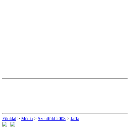
Főoldal
>
Média
>
Szentföld 2008
>
Jaffa