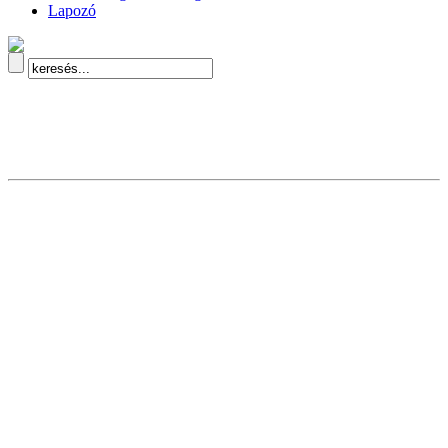
Lapozó