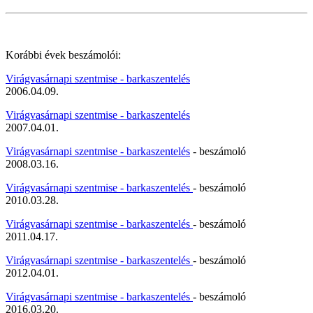
Korábbi évek beszámolói:
Virágvasárnapi szentmise - barkaszentelés
2006.04.09.
Virágvasárnapi szentmise - barkaszentelés
2007.04.01.
Virágvasárnapi szentmise - barkaszentelés
- beszámoló
2008.03.16.
Virágvasárnapi szentmise - barkaszentelés
- beszámoló
2010.03.28.
Virágvasárnapi szentmise - barkaszentelés
- beszámoló
2011.04.17.
Virágvasárnapi szentmise - barkaszentelés
- beszámoló
2012.04.01.
Virágvasárnapi szentmise - barkaszentelés
- beszámoló
2016.03.20.