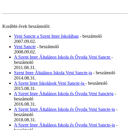
Korábbi évek beszámolói:
Veni Sancte a Szent Imre Iskolában
- beszámoló
2007.09.02.
Veni Sancte
- beszámoló
2008.09.02.
A Szent Imre Általános Iskola és Óvoda Veni Sancte
-
beszámoló
2011.08.31.
Szent Imre Általános Iskola Veni Sancte-ja
- beszámoló
2014.08.31.
A Szent Imre Iskolások Veni Sancte-ja
- beszámoló
2015.08.31.
A Szent Imre Általános Iskola és Óvoda Veni Sancteja
-
beszámoló
2016.08.31.
A Szent Imre Általános Iskola és Óvoda Veni Sancte-ja
-
beszámoló
2018.08.31.
A Szent Imre Általános Iskola és Óvoda Veni Sancte-ja
-