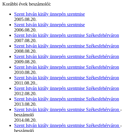
Korábbi évek beszámolói:
Szent István király ünnepén szentmise
2005.08.20.
Szent István király ünnepén szentmise
2006.08.20.
Szent István király ünnepén szentmise Székesfehérváron
2007.08.20.
Szent István király ünnepén szentmise Székesfehérváron
2008.08.20.
Szent István király ünnepén szentmise Székesfehérváron
2009.08.20.
Szent István király ünnepén szentmise Székesfehérváron
2010.08.20.
Szent István király ünnepén szentmise Székesfehérváron
2011.08.20..
Szent István király ünnepén szentmise Székesfehérváron
2012.08.20.
Szent István király ünnepén szentmise Székesfehérváron
2013.08.20.
Szent István király ünnepén szentmise Székesfehérváron
-
beszámoló
2014.08.20.
Szent István király ünnepén szentmise Székesfehérváron
-
beszámoló