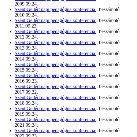
2009.09.24.
Szent Gellért napi pedagógus konferencia
- beszámoló
2010.09.24.
Szent Gellért napi pedagógus konferencia
- beszámoló
2011.09.23.
Szent Gellért napi pedagógus konferencia
- beszámoló
2012.09.24.
Szent Gellért napi pedagógus konferencia
- beszámoló
2013.09.24.
Szent Gellért napi pedagógus konferencia
- beszámoló
2014.09.24.
Szent Gellért napi pedagógus konferencia
- beszámoló
2015.09.24.
Szent Gellért napi pedagógus konferencia
- beszámoló
2016.09.23.
Szent Gellért napi pedagógus konferencia
- beszámoló
2017.09.22.
Szent Gellért napi pedagógus konferencia
- beszámoló
2018.09.24.
Szent Gellért napi pedagógus konferencia
- beszámoló
2019.09.24.
Szent Gellért napi pedagógus konferencia
- beszámoló
2021.09.24.
Szent Gellért napi pedagógus konferencia
- beszámoló
2022.09.23.