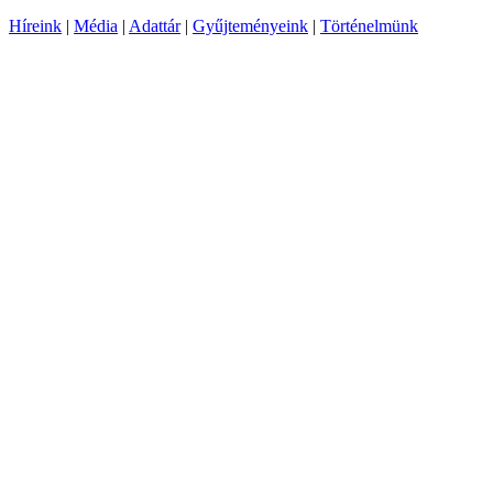
Híreink
|
Média
|
Adattár
|
Gyűjteményeink
|
Történelmünk