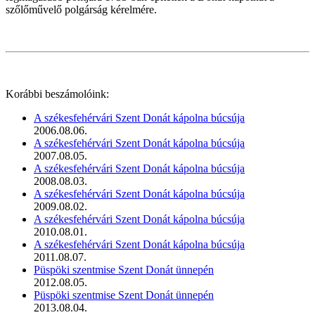
szőlőművelő polgárság kérelmére.
Korábbi beszámolóink:
A székesfehérvári Szent Donát kápolna búcsúja
2006.08.06.
A székesfehérvári Szent Donát kápolna búcsúja
2007.08.05.
A székesfehérvári Szent Donát kápolna búcsúja
2008.08.03.
A székesfehérvári Szent Donát kápolna búcsúja
2009.08.02.
A székesfehérvári Szent Donát kápolna búcsúja
2010.08.01.
A székesfehérvári Szent Donát kápolna búcsúja
2011.08.07.
Püspöki szentmise Szent Donát ünnepén
2012.08.05.
Püspöki szentmise Szent Donát ünnepén
2013.08.04.