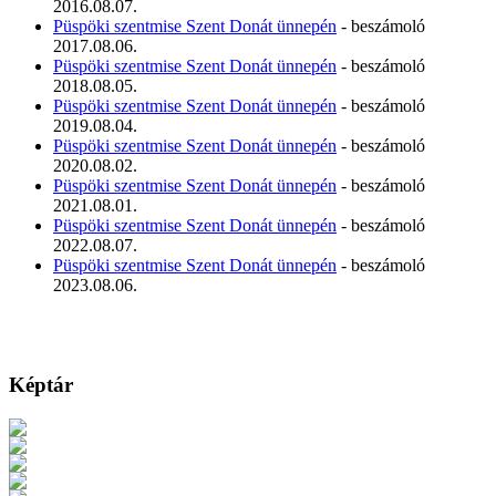
2016.08.07.
Püspöki szentmise Szent Donát ünnepén
- beszámoló
2017.08.06.
Püspöki szentmise Szent Donát ünnepén
- beszámoló
2018.08.05.
Püspöki szentmise Szent Donát ünnepén
- beszámoló
2019.08.04.
Püspöki szentmise Szent Donát ünnepén
- beszámoló
2020.08.02.
Püspöki szentmise Szent Donát ünnepén
- beszámoló
2021.08.01.
Püspöki szentmise Szent Donát ünnepén
- beszámoló
2022.08.07.
Püspöki szentmise Szent Donát ünnepén
- beszámoló
2023.08.06.
Képtár