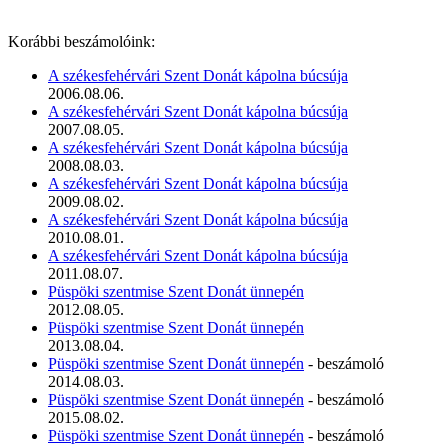
Korábbi beszámolóink:
A székesfehérvári Szent Donát kápolna búcsúja
2006.08.06.
A székesfehérvári Szent Donát kápolna búcsúja
2007.08.05.
A székesfehérvári Szent Donát kápolna búcsúja
2008.08.03.
A székesfehérvári Szent Donát kápolna búcsúja
2009.08.02.
A székesfehérvári Szent Donát kápolna búcsúja
2010.08.01.
A székesfehérvári Szent Donát kápolna búcsúja
2011.08.07.
Püspöki szentmise Szent Donát ünnepén
2012.08.05.
Püspöki szentmise Szent Donát ünnepén
2013.08.04.
Püspöki szentmise Szent Donát ünnepén
- beszámoló
2014.08.03.
Püspöki szentmise Szent Donát ünnepén
- beszámoló
2015.08.02.
Püspöki szentmise Szent Donát ünnepén
- beszámoló