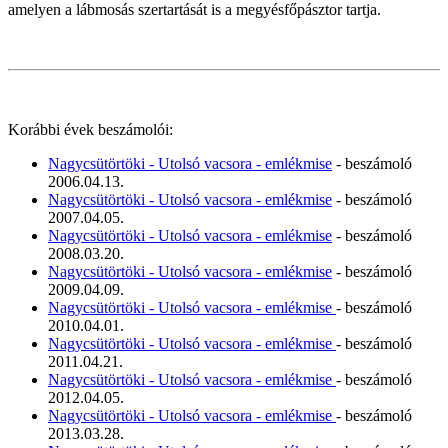
amelyen a lábmosás szertartását is a megyésfőpásztor tartja.
Korábbi évek beszámolói:
Nagycsütörtöki - Utolsó vacsora - emlékmise
- beszámoló
2006.04.13.
Nagycsütörtöki - Utolsó vacsora - emlékmise
- beszámoló
2007.04.05.
Nagycsütörtöki - Utolsó vacsora - emlékmise
- beszámoló
2008.03.20.
Nagycsütörtöki - Utolsó vacsora - emlékmise
- beszámoló
2009.04.09.
Nagycsütörtöki - Utolsó vacsora - emlékmise
- beszámoló
2010.04.01.
Nagycsütörtöki - Utolsó vacsora - emlékmise
- beszámoló
2011.04.21.
Nagycsütörtöki - Utolsó vacsora - emlékmise
- beszámoló
2012.04.05.
Nagycsütörtöki - Utolsó vacsora - emlékmise
- beszámoló
2013.03.28.