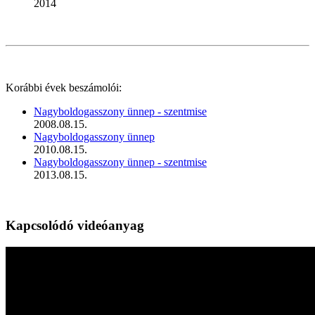
2014
Korábbi évek beszámolói:
Nagyboldogasszony ünnep - szentmise
2008.08.15.
Nagyboldogasszony ünnep
2010.08.15.
Nagyboldogasszony ünnep - szentmise
2013.08.15.
Kapcsolódó videóanyag