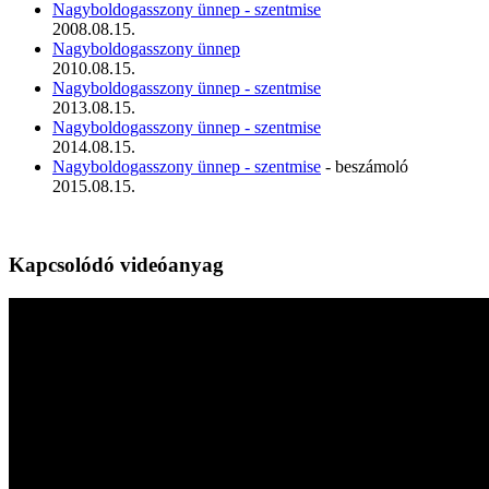
Nagyboldogasszony ünnep - szentmise
2008.08.15.
Nagyboldogasszony ünnep
2010.08.15.
Nagyboldogasszony ünnep - szentmise
2013.08.15.
Nagyboldogasszony ünnep - szentmise
2014.08.15.
Nagyboldogasszony ünnep - szentmise
- beszámoló
2015.08.15.
Kapcsolódó videóanyag