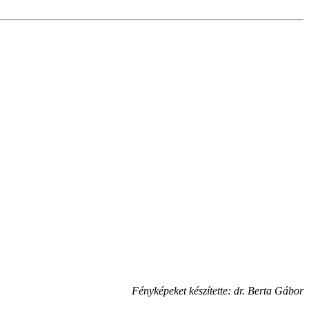
Fényképeket készítette: dr. Berta Gábor