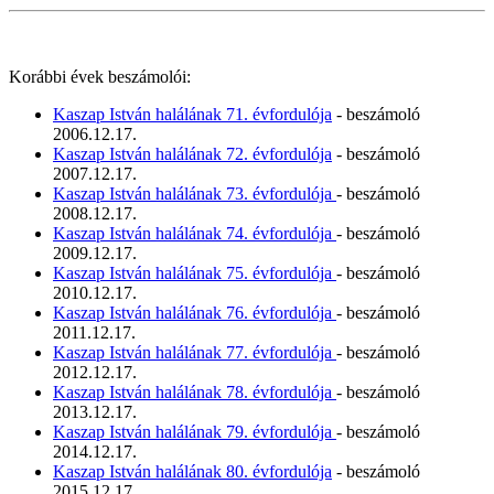
Korábbi évek beszámolói:
Kaszap István halálának 71. évfordulója
- beszámoló
2006.12.17.
Kaszap István halálának 72. évfordulója
- beszámoló
2007.12.17.
Kaszap István halálának 73. évfordulója
- beszámoló
2008.12.17.
Kaszap István halálának 74. évfordulója
- beszámoló
2009.12.17.
Kaszap István halálának 75. évfordulója
- beszámoló
2010.12.17.
Kaszap István halálának 76. évfordulója
- beszámoló
2011.12.17.
Kaszap István halálának 77. évfordulója
- beszámoló
2012.12.17.
Kaszap István halálának 78. évfordulója
- beszámoló
2013.12.17.
Kaszap István halálának 79. évfordulója
- beszámoló
2014.12.17.
Kaszap István halálának 80. évfordulója
- beszámoló
2015.12.17.