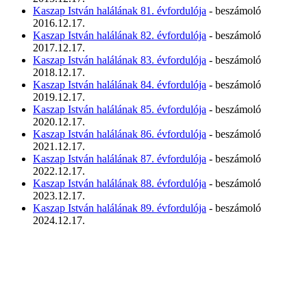
Kaszap István halálának 81. évfordulója
- beszámoló
2016.12.17.
Kaszap István halálának 82. évfordulója
- beszámoló
2017.12.17.
Kaszap István halálának 83. évfordulója
- beszámoló
2018.12.17.
Kaszap István halálának 84. évfordulója
- beszámoló
2019.12.17.
Kaszap István halálának 85. évfordulója
- beszámoló
2020.12.17.
Kaszap István halálának 86. évfordulója
- beszámoló
2021.12.17.
Kaszap István halálának 87. évfordulója
- beszámoló
2022.12.17.
Kaszap István halálának 88. évfordulója
- beszámoló
2023.12.17.
Kaszap István halálának 89. évfordulója
- beszámoló
2024.12.17.