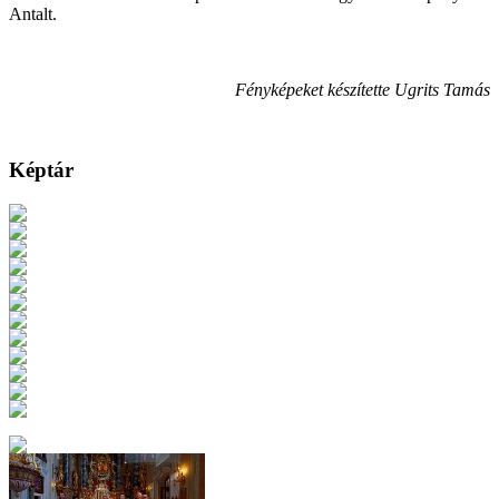
Antalt.
Fényképeket készítette Ugrits Tamás
Képtár