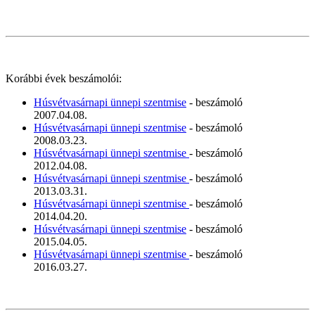
Korábbi évek beszámolói:
Húsvétvasárnapi ünnepi szentmise
- beszámoló
2007.04.08.
Húsvétvasárnapi ünnepi szentmise
- beszámoló
2008.03.23.
Húsvétvasárnapi ünnepi szentmise
- beszámoló
2012.04.08.
Húsvétvasárnapi ünnepi szentmise
- beszámoló
2013.03.31.
Húsvétvasárnapi ünnepi szentmise
- beszámoló
2014.04.20.
Húsvétvasárnapi ünnepi szentmise
- beszámoló
2015.04.05.
Húsvétvasárnapi ünnepi szentmise
- beszámoló
2016.03.27.