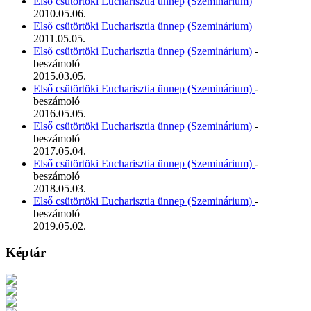
Első csütörtöki Eucharisztia ünnep (Szeminárium)
2010.05.06.
Első csütörtöki Eucharisztia ünnep (Szeminárium)
2011.05.05.
Első csütörtöki Eucharisztia ünnep (Szeminárium)
-
beszámoló
2015.03.05.
Első csütörtöki Eucharisztia ünnep (Szeminárium)
-
beszámoló
2016.05.05.
Első csütörtöki Eucharisztia ünnep (Szeminárium)
-
beszámoló
2017.05.04.
Első csütörtöki Eucharisztia ünnep (Szeminárium)
-
beszámoló
2018.05.03.
Első csütörtöki Eucharisztia ünnep (Szeminárium)
-
beszámoló
2019.05.02.
Képtár