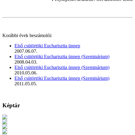
Korábbi évek beszámolói:
Első csütörtöki Eucharisztia ünnep
2007.06.07.
Első csütörtöki Eucharisztia ünnep (Szeminárium)
2008.04.03.
Első csütörtöki Eucharisztia ünnep (Szeminárium)
2010.05.06.
Első csütörtöki Eucharisztia ünnep (Szeminárium)
2011.05.05.
Képtár