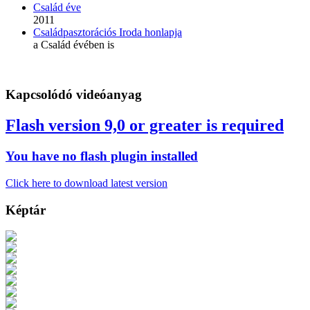
Család éve
2011
Családpasztorációs Iroda honlapja
a Család évében is
Kapcsolódó videóanyag
Flash version 9,0 or greater is required
You have no flash plugin installed
Click here to download latest version
Képtár