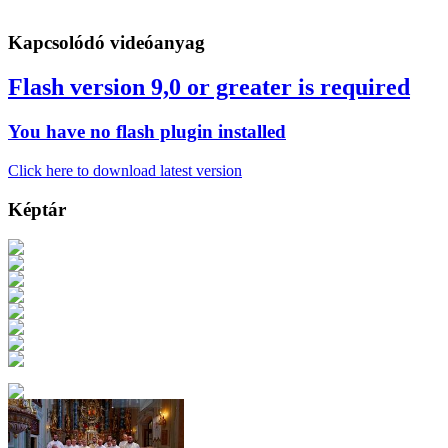
Kapcsolódó videóanyag
Flash version 9,0 or greater is required
You have no flash plugin installed
Click here to download latest version
Képtár