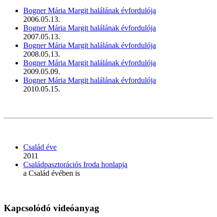
Bogner Mária Margit halálának évfordulója
2006.05.13.
Bogner Mária Margit halálának évfordulója
2007.05.13.
Bogner Mária Margit halálának évfordulója
2008.05.13.
Bogner Mária Margit halálának évfordulója
2009.05.09.
Bogner Mária Margit halálának évfordulója
2010.05.15.
Család éve
2011
Családpasztorációs Iroda honlapja
a Család évében is
Kapcsolódó videóanyag