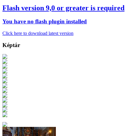
Flash version 9,0 or greater is required
You have no flash plugin installed
Click here to download latest version
Képtár