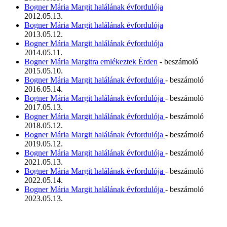
Bogner Mária Margit halálának évfordulója
2012.05.13.
Bogner Mária Margit halálának évfordulója
2013.05.12.
Bogner Mária Margit halálának évfordulója
2014.05.11.
Bogner Mária Margitra emlékeztek Érden
- beszámoló
2015.05.10.
Bogner Mária Margit halálának évfordulója
- beszámoló
2016.05.14.
Bogner Mária Margit halálának évfordulója
- beszámoló
2017.05.13.
Bogner Mária Margit halálának évfordulója
- beszámoló
2018.05.12.
Bogner Mária Margit halálának évfordulója
- beszámoló
2019.05.12.
Bogner Mária Margit halálának évfordulója
- beszámoló
2021.05.13.
Bogner Mária Margit halálának évfordulója
- beszámoló
2022.05.14.
Bogner Mária Margit halálának évfordulója
- beszámoló
2023.05.13.