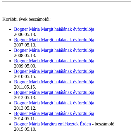
Korábbi évek beszámolói:
Bogner Mária Margit halálának évfordulója
2006.05.13.
Bogner Mária Margit halálának évfordulója
2007.05.13.
Bogner Mária Margit halálának évfordulója
2008.05.13.
Bogner Mária Margit halálának évfordulója
2009.05.09.
Bogner Mária Margit halálának évfordulója
2010.05.15.
Bogner Mária Margit halálának évfordulója
2011.05.15.
Bogner Mária Margit halálának évfordulója
2012.05.13.
Bogner Mária Margit halálának évfordulója
2013.05.12.
Bogner Mária Margit halálának évfordulója
2014.05.11.
Bogner Mária Margitra emlékeztek Érden
- beszámoló
2015.05.10.