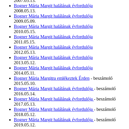
2007.05.13.
Bogner Mária Margit halálának évfordulója
2008.05.13.
Bogner Mária Margit halálának évfordulója
2009.05.09.
Bogner Mária Margit halálának évfordulója
2010.05.15.
Bogner Mária Margit halálának évfordulója
2011.05.15.
Bogner Mária Margit halálának évfordulója
2012.05.13.
Bogner Mária Margit halálának évfordulója
2013.05.12.
Bogner Mária Margit halálának évfordulója
2014.05.11.
Bogner Mária Margitra emlékeztek Érden
- beszámoló
2015.05.10.
Bogner Mária Margit halálának évfordulója
- beszámoló
2016.05.14.
Bogner Mária Margit halálának évfordulója
- beszámoló
2017.05.13.
Bogner Mária Margit halálának évfordulója
- beszámoló
2018.05.12.
Bogner Mária Margit halálának évfordulója
- beszámoló
2019.05.12.