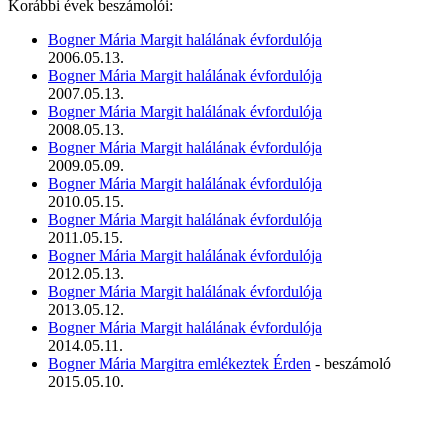
Korábbi évek beszámolói:
Bogner Mária Margit halálának évfordulója
2006.05.13.
Bogner Mária Margit halálának évfordulója
2007.05.13.
Bogner Mária Margit halálának évfordulója
2008.05.13.
Bogner Mária Margit halálának évfordulója
2009.05.09.
Bogner Mária Margit halálának évfordulója
2010.05.15.
Bogner Mária Margit halálának évfordulója
2011.05.15.
Bogner Mária Margit halálának évfordulója
2012.05.13.
Bogner Mária Margit halálának évfordulója
2013.05.12.
Bogner Mária Margit halálának évfordulója
2014.05.11.
Bogner Mária Margitra emlékeztek Érden
- beszámoló
2015.05.10.