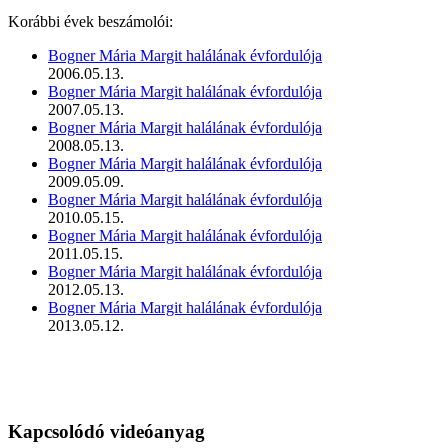
Korábbi évek beszámolói:
Bogner Mária Margit halálának évfordulója
2006.05.13.
Bogner Mária Margit halálának évfordulója
2007.05.13.
Bogner Mária Margit halálának évfordulója
2008.05.13.
Bogner Mária Margit halálának évfordulója
2009.05.09.
Bogner Mária Margit halálának évfordulója
2010.05.15.
Bogner Mária Margit halálának évfordulója
2011.05.15.
Bogner Mária Margit halálának évfordulója
2012.05.13.
Bogner Mária Margit halálának évfordulója
2013.05.12.
Kapcsolódó videóanyag