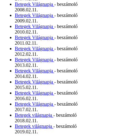
Betegek Világnapja
- beszámoló
2008.02.11.
Betegek Világnapja
- beszámoló
2009.02.11.
Betegek Világnapja
- beszámoló
2010.02.11.
Betegek Világnapja
- beszámoló
2011.02.11.
Betegek Világnapja
- beszámoló
2012.02.11.
Betegek Világnapja
- beszámoló
2013.02.11.
Betegek Világnapja
- beszámoló
2014.02.11.
Betegek Világnapja
- beszámoló
2015.02.11.
Betegek Világnapja
- beszámoló
2016.02.11.
Betegek Világnapja
- beszámoló
2017.02.11.
Betegek világnapja
- beszámoló
2018.02.11.
Betegek világnapja
- beszámoló
2019.02.11.