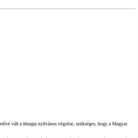
etővé vált a liturgia nyilvános végzése, szükséges, hogy a Magyar