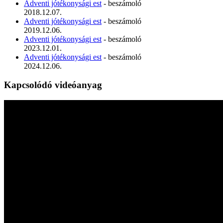
Adventi jótékonysági est
- beszámoló
2018.12.07.
Adventi jótékonysági est
- beszámoló
2019.12.06.
Adventi jótékonysági est
- beszámoló
2023.12.01.
Adventi jótékonysági est
- beszámoló
2024.12.06.
Kapcsolódó videóanyag