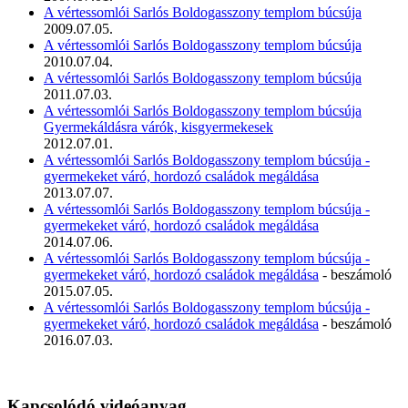
A vértessomlói Sarlós Boldogasszony templom búcsúja
2009.07.05.
A vértessomlói Sarlós Boldogasszony templom búcsúja
2010.07.04.
A vértessomlói Sarlós Boldogasszony templom búcsúja
2011.07.03.
A vértessomlói Sarlós Boldogasszony templom búcsúja
Gyermekáldásra várók, kisgyermekesek
2012.07.01.
A vértessomlói Sarlós Boldogasszony templom búcsúja -
gyermekeket váró, hordozó családok megáldása
2013.07.07.
A vértessomlói Sarlós Boldogasszony templom búcsúja -
gyermekeket váró, hordozó családok megáldása
2014.07.06.
A vértessomlói Sarlós Boldogasszony templom búcsúja -
gyermekeket váró, hordozó családok megáldása
- beszámoló
2015.07.05.
A vértessomlói Sarlós Boldogasszony templom búcsúja -
gyermekeket váró, hordozó családok megáldása
- beszámoló
2016.07.03.
Kapcsolódó videóanyag