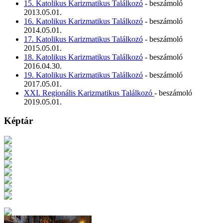
15. Katolikus Karizmatikus Találkozó
- beszámoló
2013.05.01.
16. Katolikus Karizmatikus Találkozó
- beszámoló
2014.05.01.
17. Katolikus Karizmatikus Találkozó
- beszámoló
2015.05.01.
18. Katolikus Karizmatikus Találkozó
- beszámoló
2016.04.30.
19. Katolikus Karizmatikus Találkozó
- beszámoló
2017.05.01.
XXI. Regionális Karizmatikus Találkozó
- beszámoló
2019.05.01.
Képtár