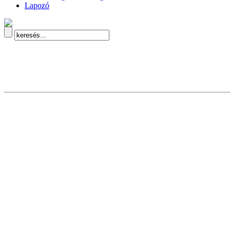
Lapozó