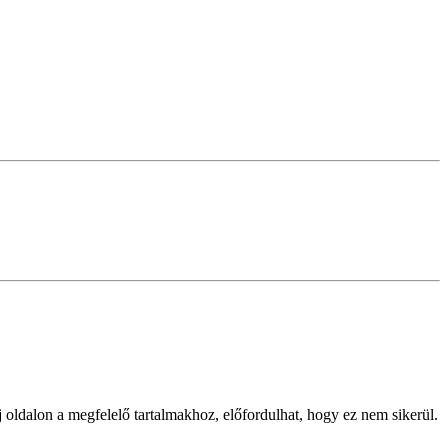
j oldalon a megfelelő tartalmakhoz, előfordulhat, hogy ez nem sikerül.