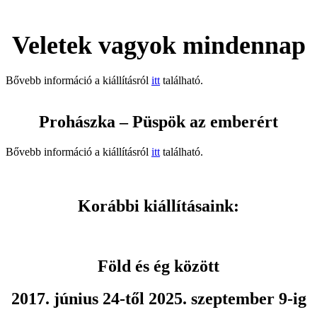
Veletek vagyok mindennap
Bővebb információ a kiállításról
itt
található.
Prohászka – Püspök az emberért
Bővebb információ a kiállításról
itt
található.
Korábbi kiállításaink:
Föld és ég között
2017. június 24-től 2025. szeptember 9-ig