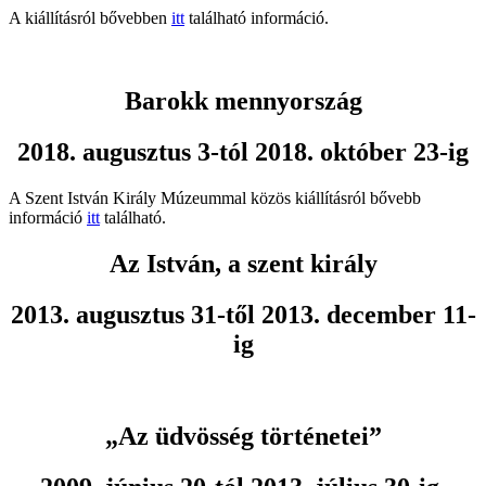
A kiállításról bővebben
itt
található információ.
Barokk mennyország
2018. augusztus 3-tól 2018. október 23-ig
A Szent István Király Múzeummal közös kiállításról bővebb
információ
itt
található.
Az István, a szent király
2013. augusztus 31-től 2013. december 11-
ig
„Az üdvösség történetei”