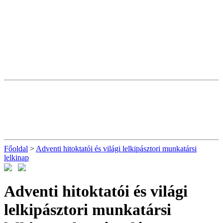
Főoldal
>
Adventi hitoktatói és világi lelkipásztori munkatársi
lelkinap
Adventi hitoktatói és világi
lelkipásztori munkatársi