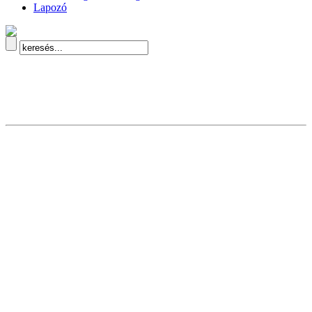
Lapozó