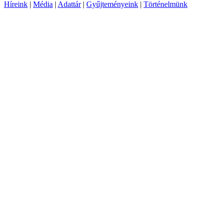
Híreink
|
Média
|
Adattár
|
Gyűjteményeink
|
Történelmünk