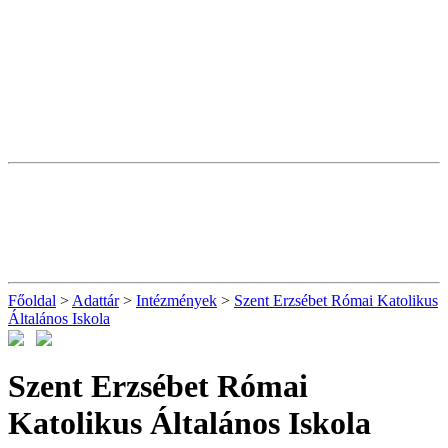
Főoldal
>
Adattár
>
Intézmények
>
Szent Erzsébet Római Katolikus
Általános Iskola
Szent Erzsébet Római
Katolikus Általános Iskola