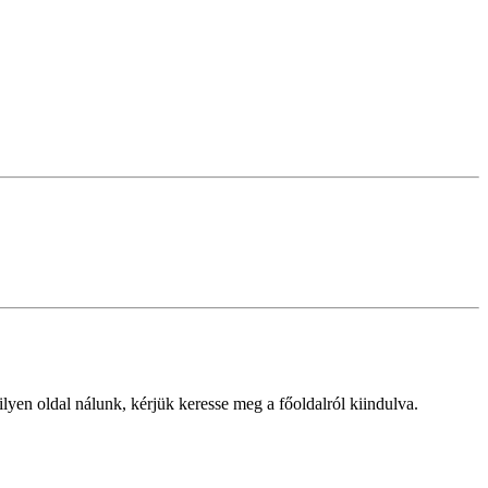
lyen oldal nálunk, kérjük keresse meg a főoldalról kiindulva.