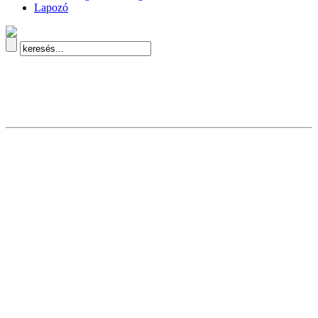
Lapozó