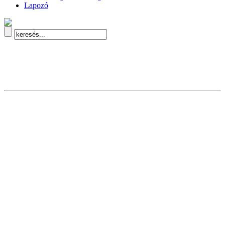
Lapozó