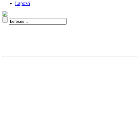
Lapozó